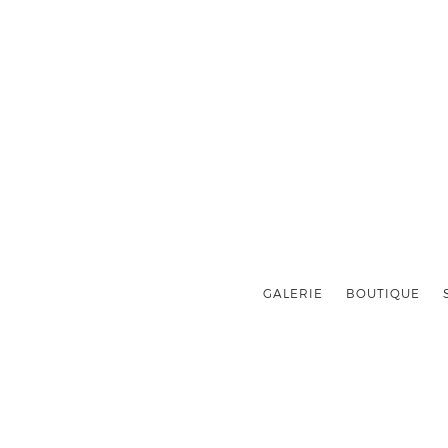
GALERIE
BOUTIQUE