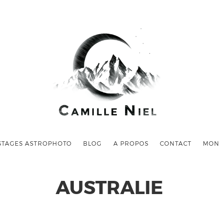
STAGES ASTROPHOTO
BLOG
A PROPOS
CONTACT
MON
AUSTRALIE