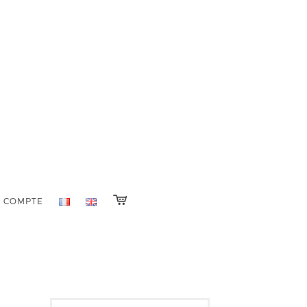
 COMPTE