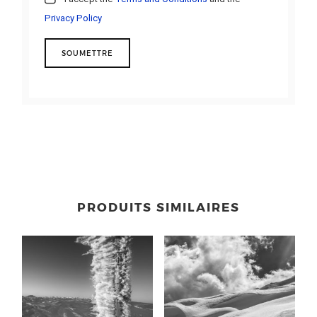
Privacy Policy
PRODUITS SIMILAIRES