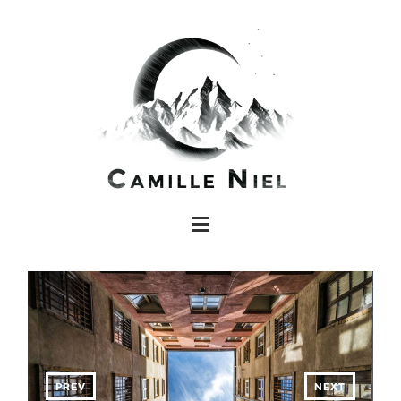
PREV
NEXT