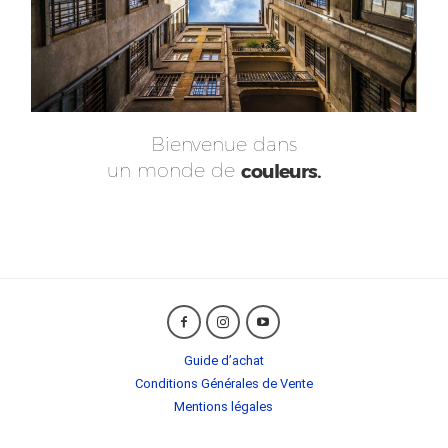
Bienvenue dans
un monde de
couleurs.
Guide d’achat
Conditions Générales de Vente
Mentions légales