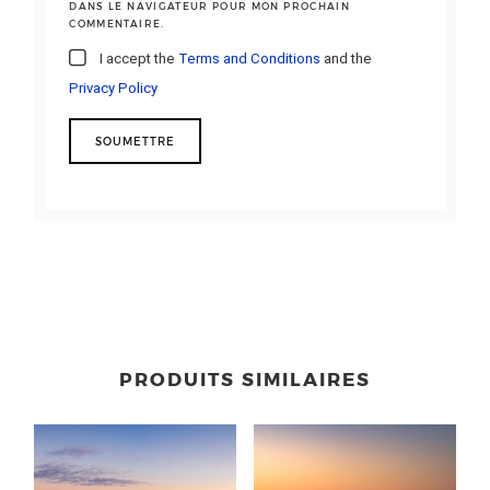
DANS LE NAVIGATEUR POUR MON PROCHAIN
COMMENTAIRE.
I accept the
Terms and Conditions
and the
Privacy Policy
PRODUITS SIMILAIRES