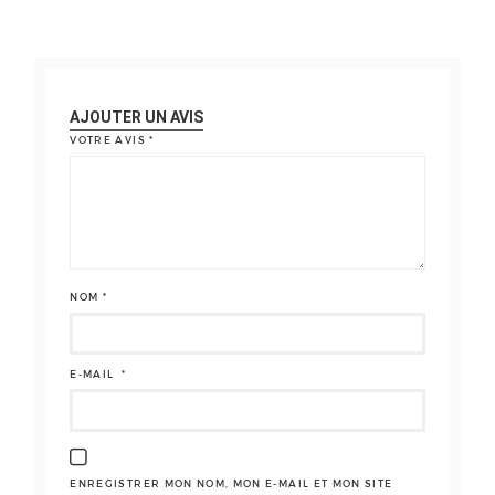
AJOUTER UN AVIS
VOTRE AVIS
*
NOM
*
E-MAIL
*
ENREGISTRER MON NOM, MON E-MAIL ET MON SITE