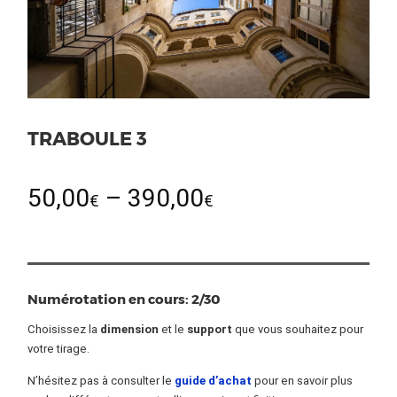
TRABOULE 3
50,00
–
390,00
€
€
Numérotation en cours: 2/30
Choisissez la
dimension
et le
support
que vous souhaitez pour
votre tirage.
N’hésitez pas à consulter le
guide d’achat
pour en savoir plus