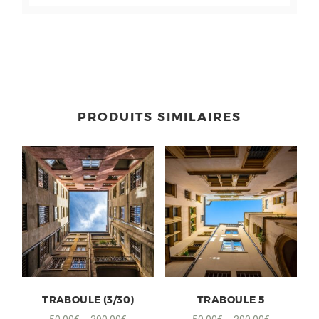
PRODUITS SIMILAIRES
TRABOULE (3/30)
TRABOULE 5