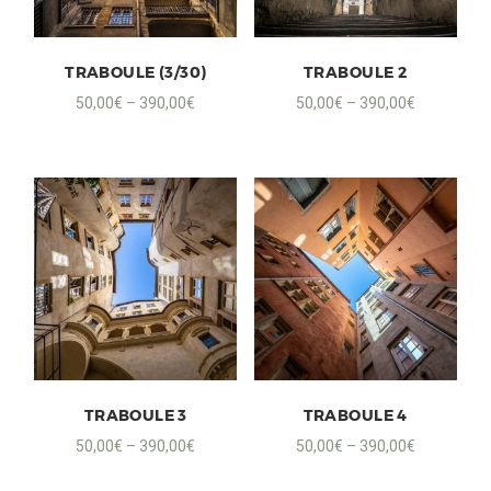
TRABOULE (3/30)
TRABOULE 2
50,00
€
–
390,00
€
50,00
€
–
390,00
€
TRABOULE 3
TRABOULE 4
50,00
€
–
390,00
€
50,00
€
–
390,00
€