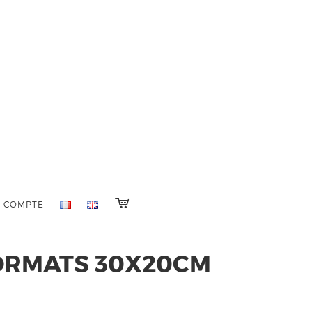
 COMPTE
ORMATS 30X20CM