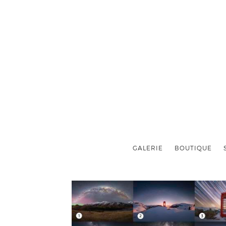
GALERIE
BOUTIQUE