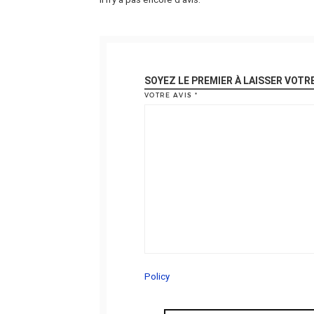
SOYEZ LE PREMIER À LAISSER VOTR
VOTRE AVIS
*
Policy