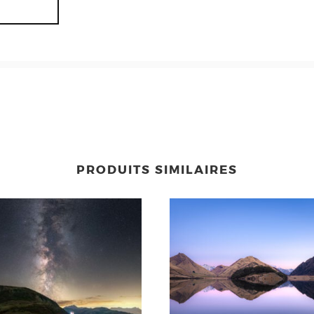
PRODUITS SIMILAIRES