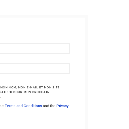
MON NOM, MON E-MAIL ET MON SITE
IGATEUR POUR MON PROCHAIN
.
the
Terms and Conditions
and the
Privacy