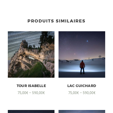
PRODUITS SIMILAIRES
TOUR ISABELLE
LAC GUICHARD
75,00
€
–
590,00
€
75,00
€
–
590,00
€