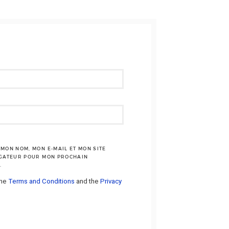
MON NOM, MON E-MAIL ET MON SITE
IGATEUR POUR MON PROCHAIN
.
the
Terms and Conditions
and the
Privacy