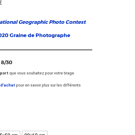
€
ational Geographic Photo Contest
020 Graine de Photographe
 8/30
port
que vous souhaitez pour votre tirage.
 d’achat
pour en savoir plus sur les différents