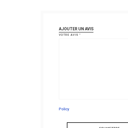
AJOUTER UN AVIS
VOTRE AVIS
*
Policy