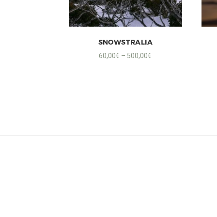
SNOWSTRALIA
60,00
€
–
500,00
€