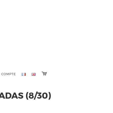
 COMPTE
DAS (8/30)