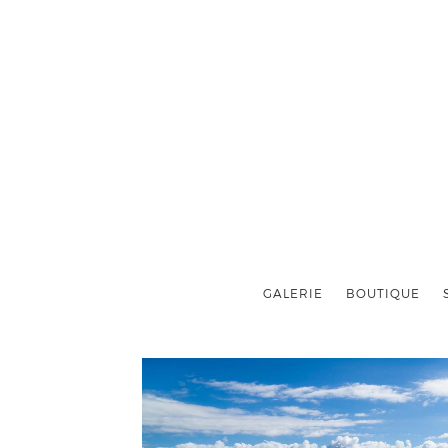
GALERIE
BOUTIQUE