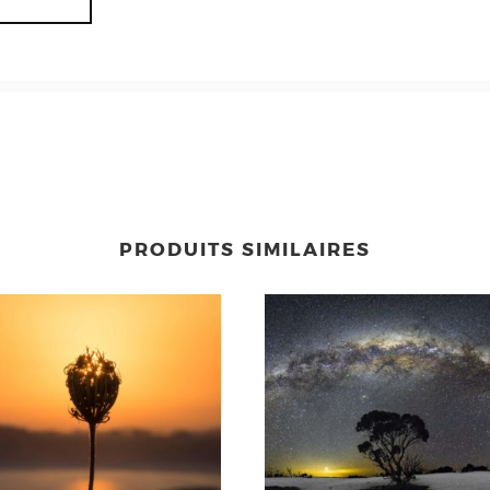
PRODUITS SIMILAIRES