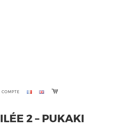
 COMPTE
LÉE 2 – PUKAKI