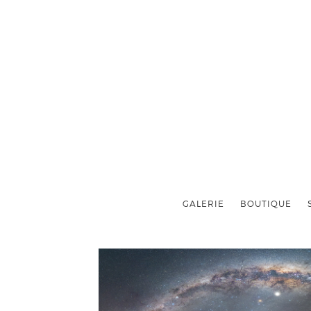
GALERIE
BOUTIQUE