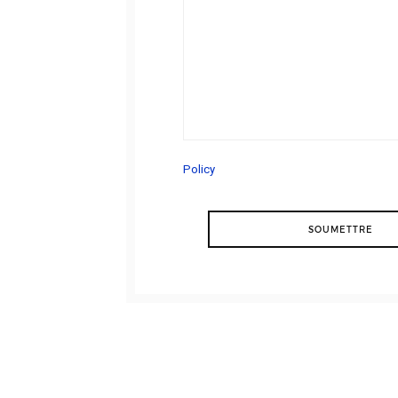
Policy