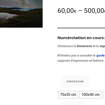
60,00
–
500,00
€
Numérotation en cours:
Choisissez la
dimension
et le
sup
N’hésitez pas à consulter le
guide
supports d’impression et finitions.
DIMENSIONS
75x30 cm
100x40 cm