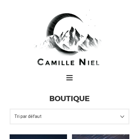
BOUTIQUE