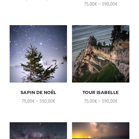
75,00
€
–
590,00
€
SAPIN DE NOËL
TOUR ISABELLE
75,00
€
–
590,00
€
75,00
€
–
590,00
€